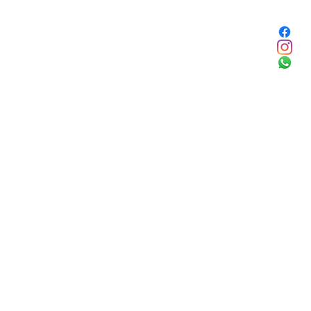
Facebook