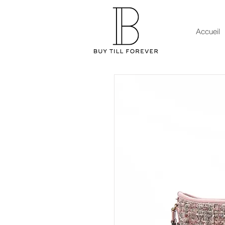
Accueil