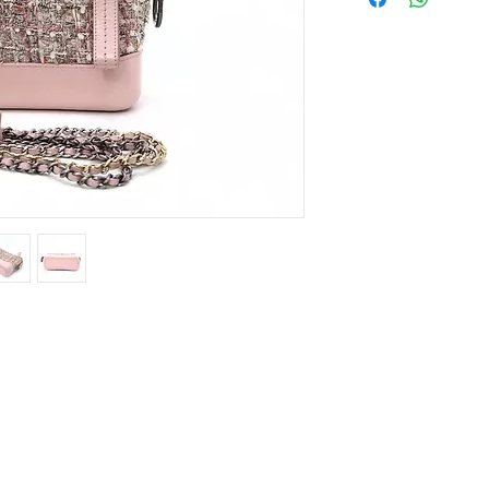
Contact