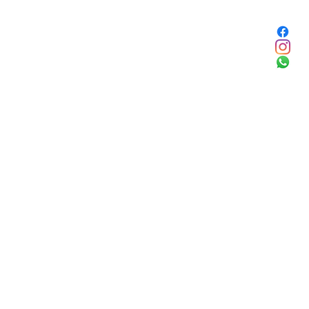
Facebook