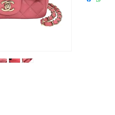
Contact