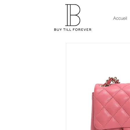
Accueil