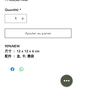
Quantité
*
Ajouter au panier
90%NEW
尺寸 ： 12 x 12 x 6 cm
配件 ： 盒, 卡, 塵袋